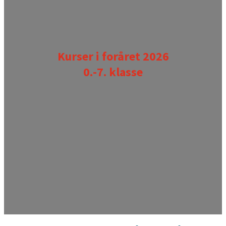
Kurser i foråret 2026
0.-7. klasse