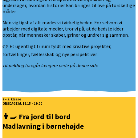
undersøger, hvordan historier kan bringes til live på forskellige
måder.
Men vigtigst af alt mødes vi i virkeligheden. For selvom vi
arbejder med digitale medier, tror vi på, at de bedste idéer
opstår, når mennesker skaber, griner og undrer sig sammen.
👉 Et ugentligt frirum fyldt med kreative projekter,
fortællinger, fællesskab og nye perspektiver.
Tilmelding foregår længere nede på denne side
2 – 5. klasse
ONSDAGE kl. 16.15 – 19.00
👩‍🍳 Fra jord til bord
Madlavning i børnehøjde